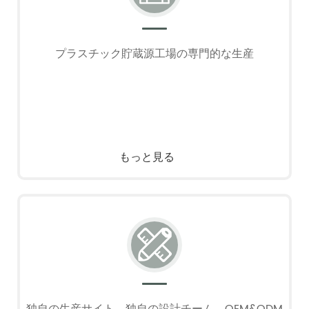
プラスチック貯蔵源工場の専門的な生産
もっと見る