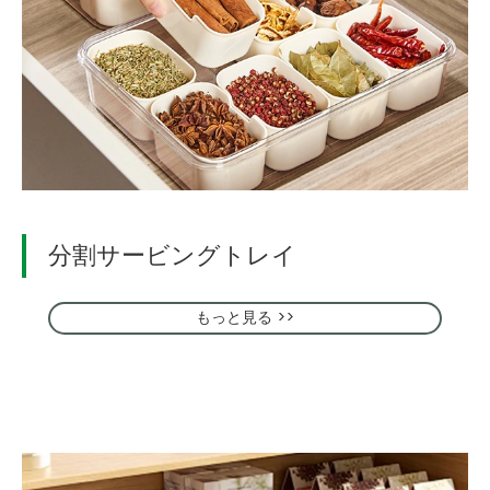
分割サービングトレイ
もっと見る >>