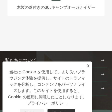
木製の蓋付きの30Lキャンプオーガナイザー
ス
私たちについて
製品
ニュース
お問い合わせ