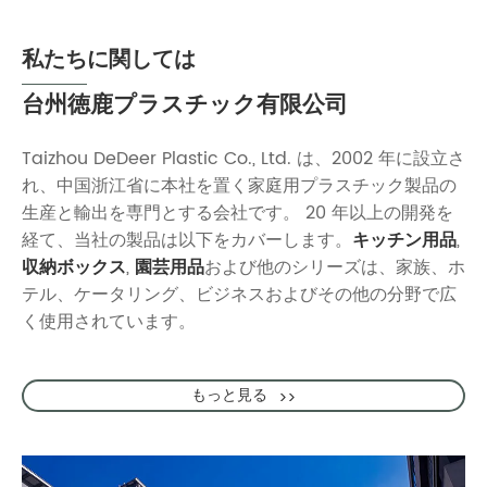
私たちに関しては
台州徳鹿プラスチック有限公司
Taizhou DeDeer Plastic Co., Ltd. は、2002 年に設立さ
れ、中国浙江省に本社を置く家庭用プラスチック製品の
生産と輸出を専門とする会社です。 20 年以上の開発を
経て、当社の製品は以下をカバーします。
キッチン用品
,
収納ボックス
,
園芸用品
および他のシリーズは、家族、ホ
テル、ケータリング、ビジネスおよびその他の分野で広
く使用されています。
もっと見る
>>