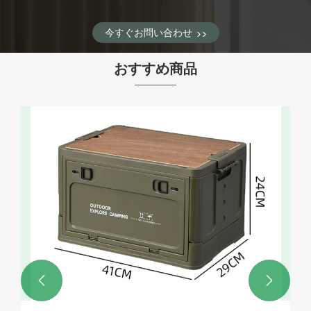
今すぐお問い合わせ
>>
おすすめ商品

