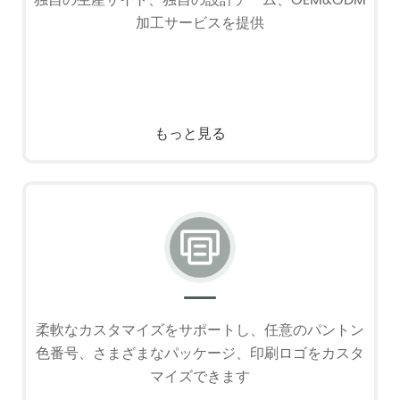
独自の生産サイト、独自の設計チーム、OEM&ODM
加工サービスを提供
もっと見る
柔軟なカスタマイズをサポートし、任意のパントン
色番号、さまざまなパッケージ、印刷ロゴをカスタ
マイズできます