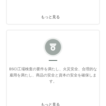
もっと見る

BSCI工場検査の要件を満たし、火災安全、合理的な
雇用を満たし、商品の安全と資本の安全を確保しま
す。
もっと見る