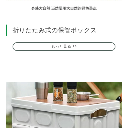
折りたたみ式の保管ボックス
もっと見る >>