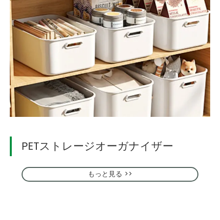
PETストレージオーガナイザー
もっと見る >>