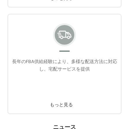
長年のFBA供給経験により、多様な配送方法に対応
し、宅配サービスを提供
もっと見る
ニュース