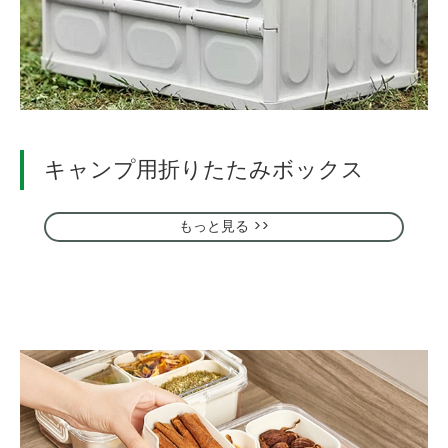
キャンプ用折りたたみボックス
もっと見る >>