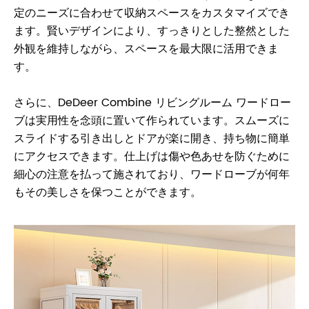
定のニーズに合わせて収納スペースをカスタマイズでき
ます。賢いデザインにより、すっきりとした整然とした
外観を維持しながら、スペースを最大限に活用できま
す。
さらに、DeDeer Combine リビングルーム ワードロー
ブは実用性を念頭に置いて作られています。スムーズに
スライドする引き出しとドアが楽に開き、持ち物に簡単
にアクセスできます。仕上げは傷や色あせを防ぐために
細心の注意を払って施されており、ワードローブが何年
もその美しさを保つことができます。