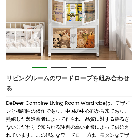
リビングルームのワードローブを組み合わせ
る
DeDeer Combine Living Room Wardrobeは、デザイ
ンと機能性の傑作であり、中国の中心部から来ており、
熟練した製造業者によって作られ、品質に対する揺るぎ
ないこだわりで知られる評判の高い企業によって供給さ
れています。この絶妙なワードローブは、モダンなデザ