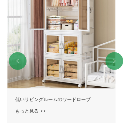
もっと見る >>

