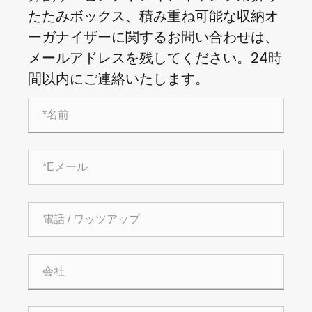
たたみボックス、積み重ね可能な収納オ
ーガナイザーに関するお問い合わせは、
メールアドレスを残してください。24時
間以内にご連絡いたします。