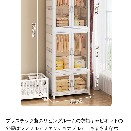
プラスチック製のリビングルームの衣類キャビネットの
外観はシンプルでファッショナブルで、さまざまなホー