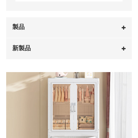
製品
新製品