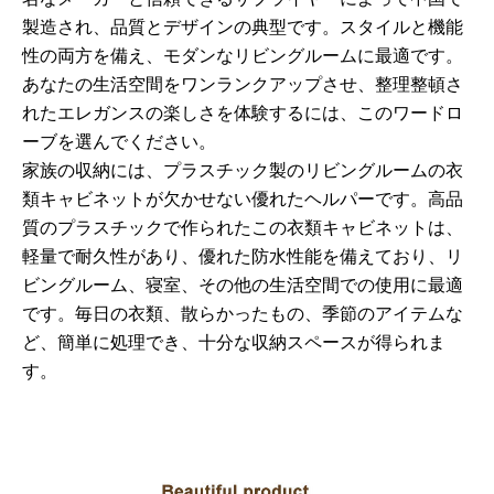
製造され、品質とデザインの典型です。スタイルと機能
性の両方を備え、モダンなリビングルームに最適です。
あなたの生活空間をワンランクアップさせ、整理整頓さ
れたエレガンスの楽しさを体験するには、このワードロ
ーブを選んでください。
家族の収納には、プラスチック製のリビングルームの衣
類キャビネットが欠かせない優れたヘルパーです。高品
質のプラスチックで作られたこの衣類キャビネットは、
軽量で耐久性があり、優れた防水性能を備えており、リ
ビングルーム、寝室、その他の生活空間での使用に最適
です。毎日の衣類、散らかったもの、季節のアイテムな
ど、簡単に処理でき、十分な収納スペースが得られま
す。