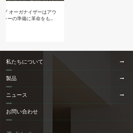
私たちについて
製品
ニュース
お問い合わせ