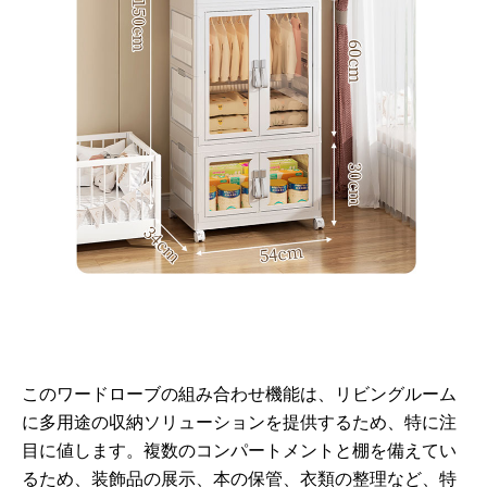
このワードローブの組み合わせ機能は、リビングルーム
に多用途の収納ソリューションを提供するため、特に注
目に値します。複数のコンパートメントと棚を備えてい
るため、装飾品の展示、本の保管、衣類の整理など、特