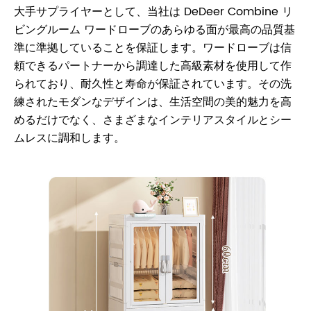
大手サプライヤーとして、当社は DeDeer Combine リ
ビングルーム ワードローブのあらゆる面が最高の品質基
準に準拠していることを保証します。ワードローブは信
頼できるパートナーから調達した高級素材を使用して作
られており、耐久性と寿命が保証されています。その洗
練されたモダンなデザインは、生活空間の美的魅力を高
めるだけでなく、さまざまなインテリアスタイルとシー
ムレスに調和します。