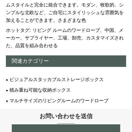
ムスタイルと完全に統合できます。モダン、牧歌的、シ
ンプルな北欧など、ご自宅にスタイリッシュな雰囲気を
加えることができます。さまざまな色
ホットタグ: リビング ルームのワードローブ、中国、メ
ーカー、サプライヤー、工場、卸売、カスタマイズされ
た、品質を組み合わせる
関連カテゴリー
ビジュアルスタッカブルストレージボックス
積み重ね可能な収納ボックス
マルチサイズのリビングルームのワードローブ
お問い合わせを送信