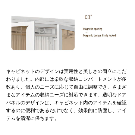
キャビネットのデザインは実用性と美しさの両立にこだ
わりました。内部には柔軟な収納コンパートメントが多
数あり、個人のニーズに応じて自由に調整でき、さまざ
まなアイテムの収納ニーズに対応できます。透明なドア
パネルのデザインは、キャビネット内のアイテムを確認
するのに便利であるだけでなく、効果的に防塵し、アイ
テムを清潔に保ちます。